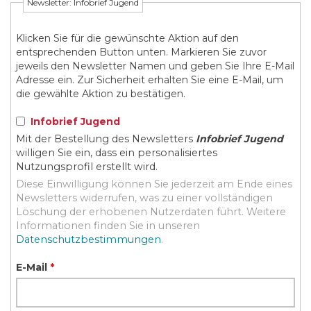
Newsletter: Infobrief Jugend
Klicken Sie für die gewünschte Aktion auf den
entsprechenden Button unten. Markieren Sie zuvor
jeweils den Newsletter Namen und geben Sie Ihre E-Mail
Adresse ein. Zur Sicherheit erhalten Sie eine E-Mail, um
die gewählte Aktion zu bestätigen.
Infobrief Jugend
Mit der Bestellung des Newsletters
Infobrief Jugend
willigen Sie ein, dass ein personalisiertes
Nutzungsprofil erstellt wird.
Diese Einwilligung können Sie jederzeit am Ende eines
Newsletters widerrufen, was zu einer vollständigen
Löschung der erhobenen Nutzerdaten führt. Weitere
Informationen finden Sie in unseren
Datenschutzbestimmungen
.
E-Mail
*