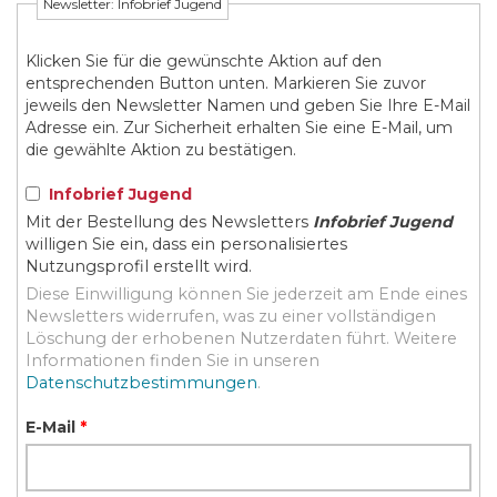
Newsletter: Infobrief Jugend
Klicken Sie für die gewünschte Aktion auf den
entsprechenden Button unten. Markieren Sie zuvor
jeweils den Newsletter Namen und geben Sie Ihre E-Mail
Adresse ein. Zur Sicherheit erhalten Sie eine E-Mail, um
die gewählte Aktion zu bestätigen.
Infobrief Jugend
Mit der Bestellung des Newsletters
Infobrief Jugend
willigen Sie ein, dass ein personalisiertes
Nutzungsprofil erstellt wird.
Diese Einwilligung können Sie jederzeit am Ende eines
Newsletters widerrufen, was zu einer vollständigen
Löschung der erhobenen Nutzerdaten führt. Weitere
Informationen finden Sie in unseren
Datenschutzbestimmungen
.
E-Mail
*