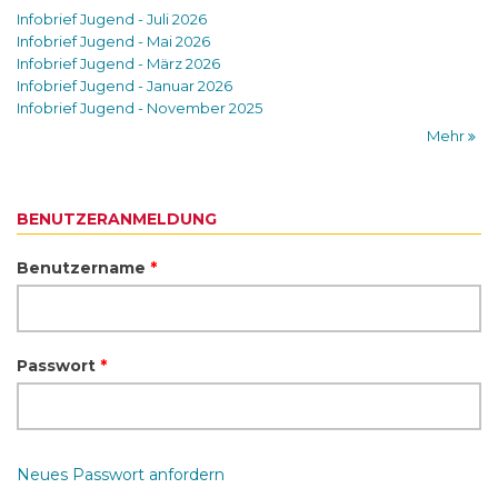
Infobrief Jugend - Juli 2026
Infobrief Jugend - Mai 2026
Infobrief Jugend - März 2026
Infobrief Jugend - Januar 2026
Infobrief Jugend - November 2025
Mehr
BENUTZERANMELDUNG
Benutzername
*
Passwort
*
Neues Passwort anfordern