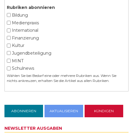
Rubriken abonnieren
Bildung
Medienpraxis
International
Finanzierung
Kultur
Jugendbeteiligung
MINT
Schulnews
Wählen Sie bei Bedarf eine oder mehrere Rubriken aus. Wenn Sie
nichts ankreuzen, erhalten Sie die Artikel aus allen Rubriken.
NEWSLETTER AUSGABEN