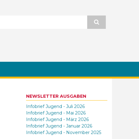
NEWSLETTER AUSGABEN
Infobrief Jugend - Juli 2026
Infobrief Jugend - Mai 2026
Infobrief Jugend - März 2026
Infobrief Jugend - Januar 2026
Infobrief Jugend - November 2025