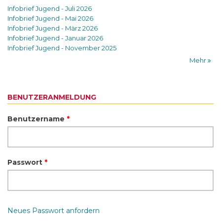
Infobrief Jugend - Juli 2026
Infobrief Jugend - Mai 2026
Infobrief Jugend - März 2026
Infobrief Jugend - Januar 2026
Infobrief Jugend - November 2025
Mehr
BENUTZERANMELDUNG
Benutzername
*
Passwort
*
Neues Passwort anfordern