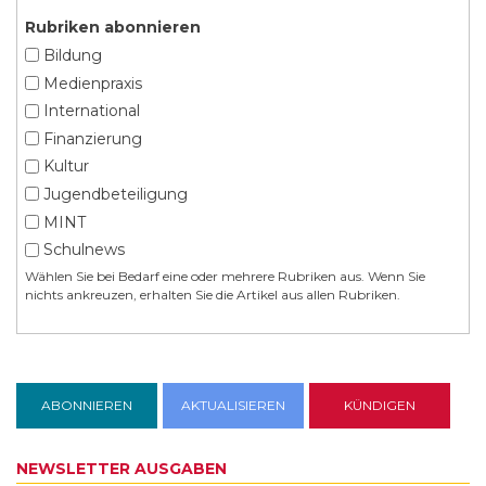
Rubriken abonnieren
Bildung
Medienpraxis
International
Finanzierung
Kultur
Jugendbeteiligung
MINT
Schulnews
Wählen Sie bei Bedarf eine oder mehrere Rubriken aus. Wenn Sie
nichts ankreuzen, erhalten Sie die Artikel aus allen Rubriken.
NEWSLETTER AUSGABEN