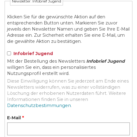
Newsletter: Infobrief Jugend
Klicken Sie für die gewünschte Aktion auf den
entsprechenden Button unten. Markieren Sie zuvor
jeweils den Newsletter Namen und geben Sie Ihre E-Mail
Adresse ein. Zur Sicherheit erhalten Sie eine E-Mail, um
die gewählte Aktion zu bestätigen.
Infobrief Jugend
Mit der Bestellung des Newsletters
Infobrief Jugend
willigen Sie ein, dass ein personalisiertes
Nutzungsprofil erstellt wird.
Diese Einwilligung können Sie jederzeit am Ende eines
Newsletters widerrufen, was zu einer vollständigen
Löschung der erhobenen Nutzerdaten führt. Weitere
Informationen finden Sie in unseren
Datenschutzbestimmungen
.
E-Mail
*