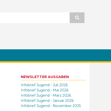
NEWSLETTER AUSGABEN
Infobrief Jugend - Juli 2026
Infobrief Jugend - Mai 2026
Infobrief Jugend - März 2026
Infobrief Jugend - Januar 2026
Infobrief Jugend - November 2025