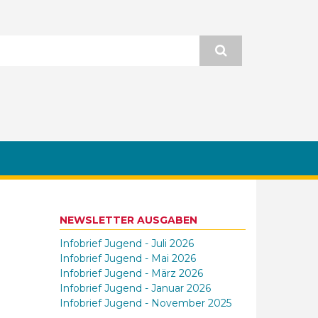
NEWSLETTER AUSGABEN
Infobrief Jugend - Juli 2026
Infobrief Jugend - Mai 2026
Infobrief Jugend - März 2026
Infobrief Jugend - Januar 2026
Infobrief Jugend - November 2025