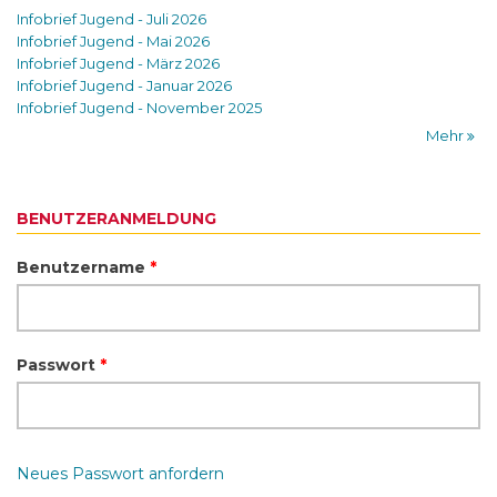
Infobrief Jugend - Juli 2026
Infobrief Jugend - Mai 2026
Infobrief Jugend - März 2026
Infobrief Jugend - Januar 2026
Infobrief Jugend - November 2025
Mehr
BENUTZERANMELDUNG
Benutzername
*
Passwort
*
Neues Passwort anfordern