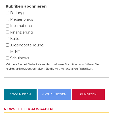
Rubriken abonnieren
Bildung
Medienpraxis
International
Finanzierung
Kultur
Jugendbeteiligung
MINT
Schulnews
Wählen Sie bei Bedarf eine oder mehrere Rubriken aus. Wenn Sie
nichts ankreuzen, erhalten Sie die Artikel aus allen Rubriken.
NEWSLETTER AUSGABEN