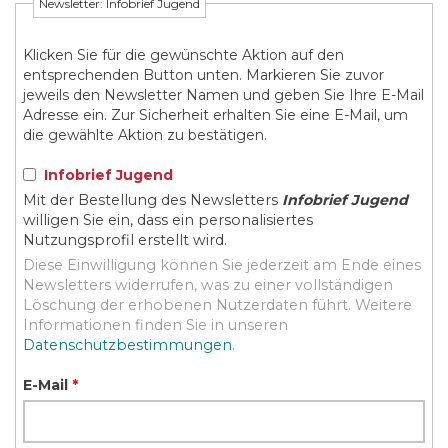
Newsletter: Infobrief Jugend
Klicken Sie für die gewünschte Aktion auf den
entsprechenden Button unten. Markieren Sie zuvor
jeweils den Newsletter Namen und geben Sie Ihre E-Mail
Adresse ein. Zur Sicherheit erhalten Sie eine E-Mail, um
die gewählte Aktion zu bestätigen.
Infobrief Jugend
Mit der Bestellung des Newsletters
Infobrief Jugend
willigen Sie ein, dass ein personalisiertes
Nutzungsprofil erstellt wird.
Diese Einwilligung können Sie jederzeit am Ende eines
Newsletters widerrufen, was zu einer vollständigen
Löschung der erhobenen Nutzerdaten führt. Weitere
Informationen finden Sie in unseren
Datenschutzbestimmungen
.
E-Mail
*