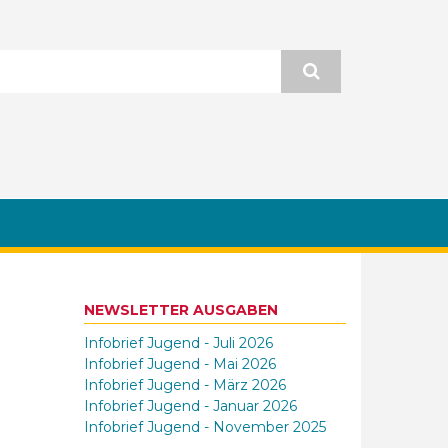
NEWSLETTER AUSGABEN
Infobrief Jugend - Juli 2026
Infobrief Jugend - Mai 2026
Infobrief Jugend - März 2026
Infobrief Jugend - Januar 2026
Infobrief Jugend - November 2025