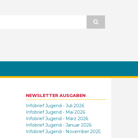
NEWSLETTER AUSGABEN
Infobrief Jugend - Juli 2026
Infobrief Jugend - Mai 2026
Infobrief Jugend - März 2026
Infobrief Jugend - Januar 2026
Infobrief Jugend - November 2025