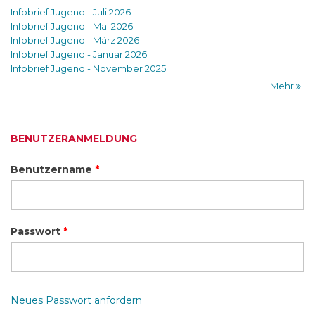
Infobrief Jugend - Juli 2026
Infobrief Jugend - Mai 2026
Infobrief Jugend - März 2026
Infobrief Jugend - Januar 2026
Infobrief Jugend - November 2025
Mehr
BENUTZERANMELDUNG
Benutzername
*
Passwort
*
Neues Passwort anfordern