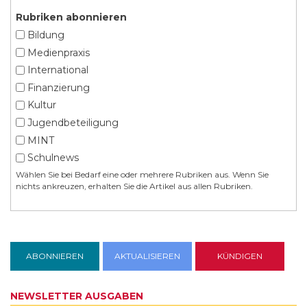
Rubriken abonnieren
Bildung
Medienpraxis
International
Finanzierung
Kultur
Jugendbeteiligung
MINT
Schulnews
Wählen Sie bei Bedarf eine oder mehrere Rubriken aus. Wenn Sie
nichts ankreuzen, erhalten Sie die Artikel aus allen Rubriken.
NEWSLETTER AUSGABEN