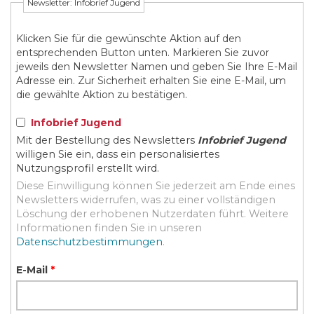
Newsletter: Infobrief Jugend
Klicken Sie für die gewünschte Aktion auf den
entsprechenden Button unten. Markieren Sie zuvor
jeweils den Newsletter Namen und geben Sie Ihre E-Mail
Adresse ein. Zur Sicherheit erhalten Sie eine E-Mail, um
die gewählte Aktion zu bestätigen.
Infobrief Jugend
Mit der Bestellung des Newsletters
Infobrief Jugend
willigen Sie ein, dass ein personalisiertes
Nutzungsprofil erstellt wird.
Diese Einwilligung können Sie jederzeit am Ende eines
Newsletters widerrufen, was zu einer vollständigen
Löschung der erhobenen Nutzerdaten führt. Weitere
Informationen finden Sie in unseren
Datenschutzbestimmungen
.
E-Mail
*