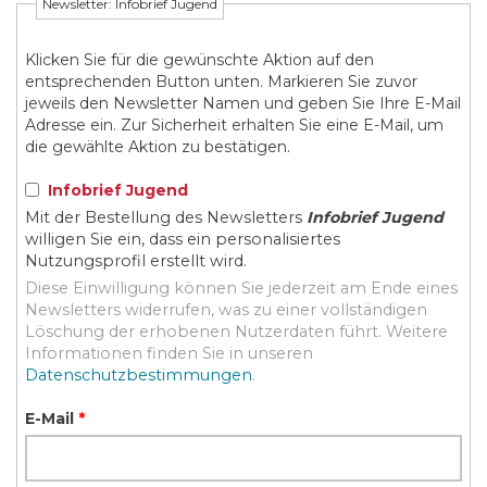
Newsletter: Infobrief Jugend
Klicken Sie für die gewünschte Aktion auf den
entsprechenden Button unten. Markieren Sie zuvor
jeweils den Newsletter Namen und geben Sie Ihre E-Mail
Adresse ein. Zur Sicherheit erhalten Sie eine E-Mail, um
die gewählte Aktion zu bestätigen.
Infobrief Jugend
Mit der Bestellung des Newsletters
Infobrief Jugend
willigen Sie ein, dass ein personalisiertes
Nutzungsprofil erstellt wird.
Diese Einwilligung können Sie jederzeit am Ende eines
Newsletters widerrufen, was zu einer vollständigen
Löschung der erhobenen Nutzerdaten führt. Weitere
Informationen finden Sie in unseren
Datenschutzbestimmungen
.
E-Mail
*