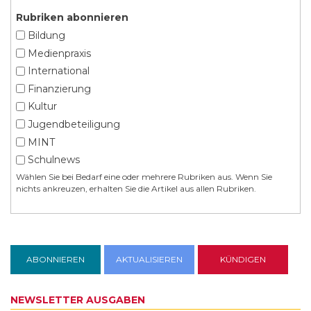
Rubriken abonnieren
Bildung
Medienpraxis
International
Finanzierung
Kultur
Jugendbeteiligung
MINT
Schulnews
Wählen Sie bei Bedarf eine oder mehrere Rubriken aus. Wenn Sie
nichts ankreuzen, erhalten Sie die Artikel aus allen Rubriken.
NEWSLETTER AUSGABEN