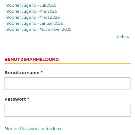
Infobrief Jugend - Juli 2026
Infobrief Jugend - Mai 2026
Infobrief Jugend - März 2026
Infobrief Jugend - Januar 2026
Infobrief Jugend - November 2025
Mehr
BENUTZERANMELDUNG
Benutzername
*
Passwort
*
Neues Passwort anfordern