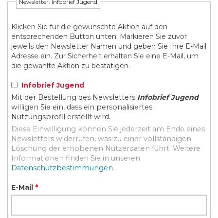
Newsletter: Infobrief Jugend
Klicken Sie für die gewünschte Aktion auf den
entsprechenden Button unten. Markieren Sie zuvor
jeweils den Newsletter Namen und geben Sie Ihre E-Mail
Adresse ein. Zur Sicherheit erhalten Sie eine E-Mail, um
die gewählte Aktion zu bestätigen.
Infobrief Jugend
Mit der Bestellung des Newsletters
Infobrief Jugend
willigen Sie ein, dass ein personalisiertes
Nutzungsprofil erstellt wird.
Diese Einwilligung können Sie jederzeit am Ende eines
Newsletters widerrufen, was zu einer vollständigen
Löschung der erhobenen Nutzerdaten führt. Weitere
Informationen finden Sie in unseren
Datenschutzbestimmungen
.
E-Mail
*