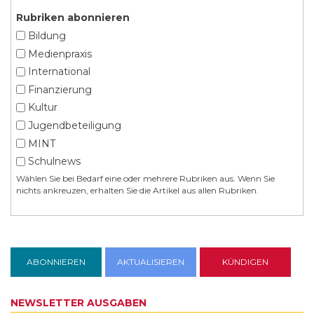
Rubriken abonnieren
Bildung
Medienpraxis
International
Finanzierung
Kultur
Jugendbeteiligung
MINT
Schulnews
Wählen Sie bei Bedarf eine oder mehrere Rubriken aus. Wenn Sie
nichts ankreuzen, erhalten Sie die Artikel aus allen Rubriken.
NEWSLETTER AUSGABEN