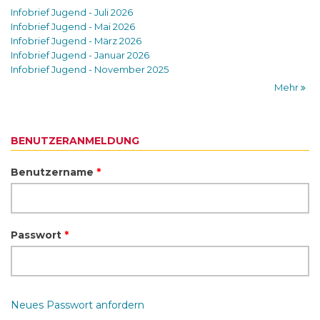
Infobrief Jugend - Juli 2026
Infobrief Jugend - Mai 2026
Infobrief Jugend - März 2026
Infobrief Jugend - Januar 2026
Infobrief Jugend - November 2025
Mehr
BENUTZERANMELDUNG
Benutzername
*
Passwort
*
Neues Passwort anfordern