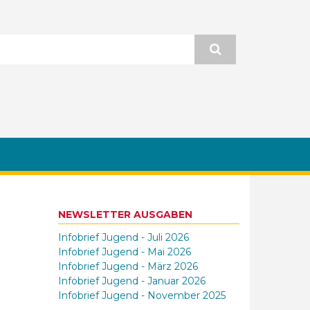
NEWSLETTER AUSGABEN
Infobrief Jugend - Juli 2026
Infobrief Jugend - Mai 2026
Infobrief Jugend - März 2026
Infobrief Jugend - Januar 2026
Infobrief Jugend - November 2025