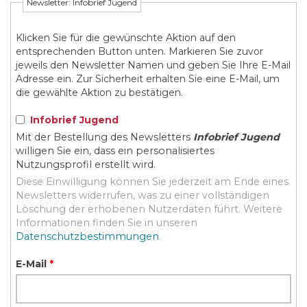
Newsletter: Infobrief Jugend
Klicken Sie für die gewünschte Aktion auf den
entsprechenden Button unten. Markieren Sie zuvor
jeweils den Newsletter Namen und geben Sie Ihre E-Mail
Adresse ein. Zur Sicherheit erhalten Sie eine E-Mail, um
die gewählte Aktion zu bestätigen.
Infobrief Jugend
Mit der Bestellung des Newsletters
Infobrief Jugend
willigen Sie ein, dass ein personalisiertes
Nutzungsprofil erstellt wird.
Diese Einwilligung können Sie jederzeit am Ende eines
Newsletters widerrufen, was zu einer vollständigen
Löschung der erhobenen Nutzerdaten führt. Weitere
Informationen finden Sie in unseren
Datenschutzbestimmungen
.
E-Mail
*