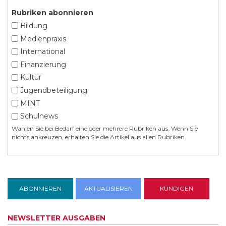
Rubriken abonnieren
Bildung
Medienpraxis
International
Finanzierung
Kultur
Jugendbeteiligung
MINT
Schulnews
Wählen Sie bei Bedarf eine oder mehrere Rubriken aus. Wenn Sie
nichts ankreuzen, erhalten Sie die Artikel aus allen Rubriken.
NEWSLETTER AUSGABEN