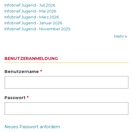
Infobrief Jugend - Juli 2026
Infobrief Jugend - Mai 2026
Infobrief Jugend - März 2026
Infobrief Jugend - Januar 2026
Infobrief Jugend - November 2025
Mehr
BENUTZERANMELDUNG
Benutzername
*
Passwort
*
Neues Passwort anfordern