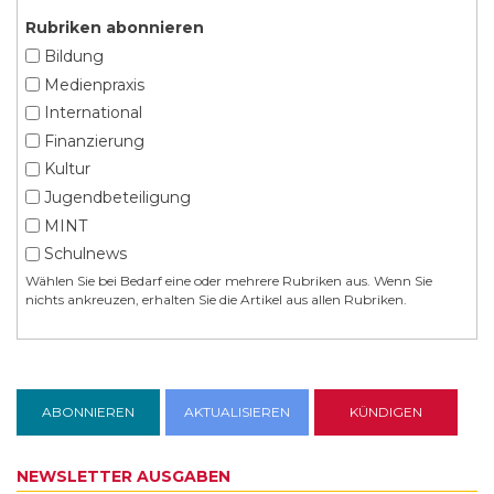
Rubriken abonnieren
Bildung
Medienpraxis
International
Finanzierung
Kultur
Jugendbeteiligung
MINT
Schulnews
Wählen Sie bei Bedarf eine oder mehrere Rubriken aus. Wenn Sie
nichts ankreuzen, erhalten Sie die Artikel aus allen Rubriken.
NEWSLETTER AUSGABEN