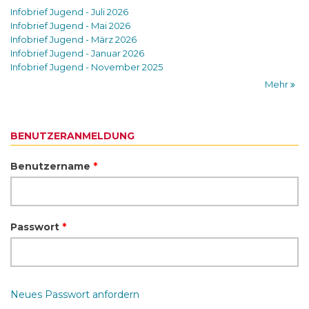
Infobrief Jugend - Juli 2026
Infobrief Jugend - Mai 2026
Infobrief Jugend - März 2026
Infobrief Jugend - Januar 2026
Infobrief Jugend - November 2025
Mehr
BENUTZERANMELDUNG
Benutzername
*
Passwort
*
Neues Passwort anfordern