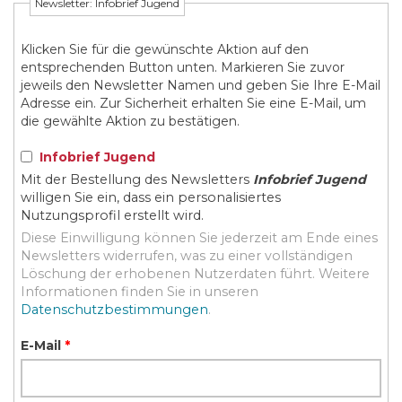
Newsletter: Infobrief Jugend
Klicken Sie für die gewünschte Aktion auf den
entsprechenden Button unten. Markieren Sie zuvor
jeweils den Newsletter Namen und geben Sie Ihre E-Mail
Adresse ein. Zur Sicherheit erhalten Sie eine E-Mail, um
die gewählte Aktion zu bestätigen.
Infobrief Jugend
Mit der Bestellung des Newsletters
Infobrief Jugend
willigen Sie ein, dass ein personalisiertes
Nutzungsprofil erstellt wird.
Diese Einwilligung können Sie jederzeit am Ende eines
Newsletters widerrufen, was zu einer vollständigen
Löschung der erhobenen Nutzerdaten führt. Weitere
Informationen finden Sie in unseren
Datenschutzbestimmungen
.
E-Mail
*