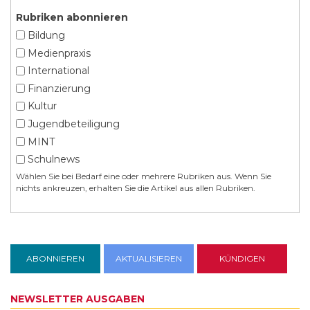
Rubriken abonnieren
Bildung
Medienpraxis
International
Finanzierung
Kultur
Jugendbeteiligung
MINT
Schulnews
Wählen Sie bei Bedarf eine oder mehrere Rubriken aus. Wenn Sie
nichts ankreuzen, erhalten Sie die Artikel aus allen Rubriken.
NEWSLETTER AUSGABEN