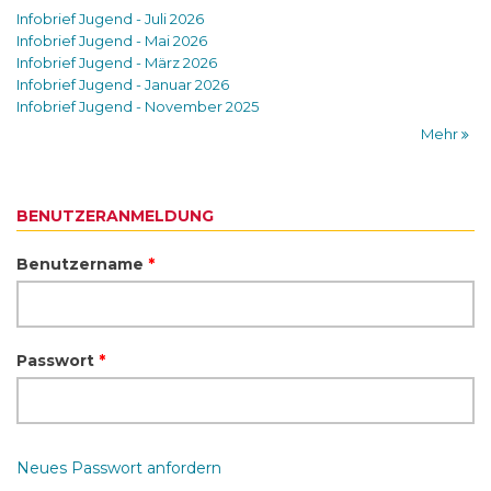
Infobrief Jugend - Juli 2026
Infobrief Jugend - Mai 2026
Infobrief Jugend - März 2026
Infobrief Jugend - Januar 2026
Infobrief Jugend - November 2025
Mehr
BENUTZERANMELDUNG
Benutzername
*
Passwort
*
Neues Passwort anfordern