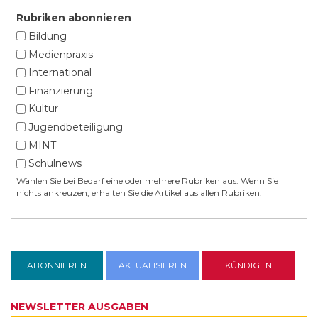
Rubriken abonnieren
Bildung
Medienpraxis
International
Finanzierung
Kultur
Jugendbeteiligung
MINT
Schulnews
Wählen Sie bei Bedarf eine oder mehrere Rubriken aus. Wenn Sie
nichts ankreuzen, erhalten Sie die Artikel aus allen Rubriken.
NEWSLETTER AUSGABEN