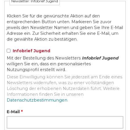
Newsletter: Infobrief Jugend
Klicken Sie für die gewünschte Aktion auf den
entsprechenden Button unten. Markieren Sie zuvor
jeweils den Newsletter Namen und geben Sie Ihre E-Mail
Adresse ein. Zur Sicherheit erhalten Sie eine E-Mail, um
die gewählte Aktion zu bestätigen.
Infobrief Jugend
Mit der Bestellung des Newsletters
Infobrief Jugend
willigen Sie ein, dass ein personalisiertes
Nutzungsprofil erstellt wird.
Diese Einwilligung können Sie jederzeit am Ende eines
Newsletters widerrufen, was zu einer vollständigen
Löschung der erhobenen Nutzerdaten führt. Weitere
Informationen finden Sie in unseren
Datenschutzbestimmungen
.
E-Mail
*