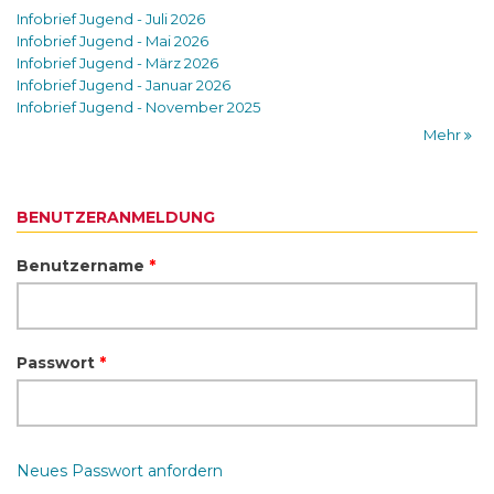
Infobrief Jugend - Juli 2026
Infobrief Jugend - Mai 2026
Infobrief Jugend - März 2026
Infobrief Jugend - Januar 2026
Infobrief Jugend - November 2025
Mehr
BENUTZERANMELDUNG
Benutzername
*
Passwort
*
Neues Passwort anfordern