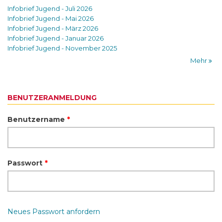
Infobrief Jugend - Juli 2026
Infobrief Jugend - Mai 2026
Infobrief Jugend - März 2026
Infobrief Jugend - Januar 2026
Infobrief Jugend - November 2025
Mehr
BENUTZERANMELDUNG
Benutzername
*
Passwort
*
Neues Passwort anfordern