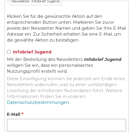
Newsletter: Infobrief Jugend
Klicken Sie für die gewünschte Aktion auf den
entsprechenden Button unten. Markieren Sie zuvor
jeweils den Newsletter Namen und geben Sie Ihre E-Mail
Adresse ein. Zur Sicherheit erhalten Sie eine E-Mail, um
die gewählte Aktion zu bestätigen.
Infobrief Jugend
Mit der Bestellung des Newsletters
Infobrief Jugend
willigen Sie ein, dass ein personalisiertes
Nutzungsprofil erstellt wird.
Diese Einwilligung können Sie jederzeit am Ende eines
Newsletters widerrufen, was zu einer vollständigen
Löschung der erhobenen Nutzerdaten führt. Weitere
Informationen finden Sie in unseren
Datenschutzbestimmungen
.
E-Mail
*