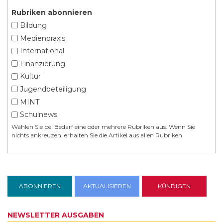
Rubriken abonnieren
Bildung
Medienpraxis
International
Finanzierung
Kultur
Jugendbeteiligung
MINT
Schulnews
Wählen Sie bei Bedarf eine oder mehrere Rubriken aus. Wenn Sie
nichts ankreuzen, erhalten Sie die Artikel aus allen Rubriken.
NEWSLETTER AUSGABEN