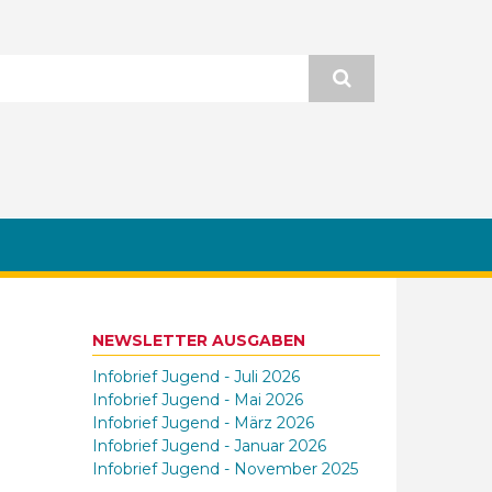
NEWSLETTER AUSGABEN
Infobrief Jugend - Juli 2026
Infobrief Jugend - Mai 2026
Infobrief Jugend - März 2026
Infobrief Jugend - Januar 2026
Infobrief Jugend - November 2025