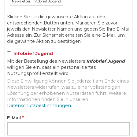
Newsletter: Infobrief Jugend
Klicken Sie für die gewünschte Aktion auf den
entsprechenden Button unten. Markieren Sie zuvor
jeweils den Newsletter Namen und geben Sie Ihre E-Mail
Adresse ein. Zur Sicherheit erhalten Sie eine E-Mail, um
die gewählte Aktion zu bestätigen.
Infobrief Jugend
Mit der Bestellung des Newsletters
Infobrief Jugend
willigen Sie ein, dass ein personalisiertes
Nutzungsprofil erstellt wird.
Diese Einwilligung können Sie jederzeit am Ende eines
Newsletters widerrufen, was zu einer vollständigen
Löschung der erhobenen Nutzerdaten führt. Weitere
Informationen finden Sie in unseren
Datenschutzbestimmungen
.
E-Mail
*