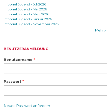
Infobrief Jugend - Juli 2026
Infobrief Jugend - Mai 2026
Infobrief Jugend - März 2026
Infobrief Jugend - Januar 2026
Infobrief Jugend - November 2025
Mehr
BENUTZERANMELDUNG
Benutzername
*
Passwort
*
Neues Passwort anfordern