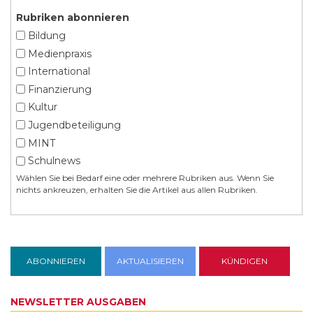
Rubriken abonnieren
Bildung
Medienpraxis
International
Finanzierung
Kultur
Jugendbeteiligung
MINT
Schulnews
Wählen Sie bei Bedarf eine oder mehrere Rubriken aus. Wenn Sie
nichts ankreuzen, erhalten Sie die Artikel aus allen Rubriken.
NEWSLETTER AUSGABEN