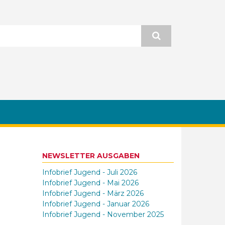
NEWSLETTER AUSGABEN
Infobrief Jugend - Juli 2026
Infobrief Jugend - Mai 2026
Infobrief Jugend - März 2026
Infobrief Jugend - Januar 2026
Infobrief Jugend - November 2025