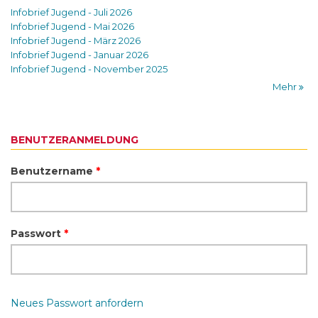
Infobrief Jugend - Juli 2026
Infobrief Jugend - Mai 2026
Infobrief Jugend - März 2026
Infobrief Jugend - Januar 2026
Infobrief Jugend - November 2025
Mehr
BENUTZERANMELDUNG
Benutzername
*
Passwort
*
Neues Passwort anfordern