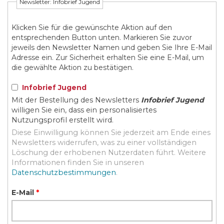
Newsletter: Infobrief Jugend
Klicken Sie für die gewünschte Aktion auf den
entsprechenden Button unten. Markieren Sie zuvor
jeweils den Newsletter Namen und geben Sie Ihre E-Mail
Adresse ein. Zur Sicherheit erhalten Sie eine E-Mail, um
die gewählte Aktion zu bestätigen.
Infobrief Jugend
Mit der Bestellung des Newsletters
Infobrief Jugend
willigen Sie ein, dass ein personalisiertes
Nutzungsprofil erstellt wird.
Diese Einwilligung können Sie jederzeit am Ende eines
Newsletters widerrufen, was zu einer vollständigen
Löschung der erhobenen Nutzerdaten führt. Weitere
Informationen finden Sie in unseren
Datenschutzbestimmungen
.
E-Mail
*