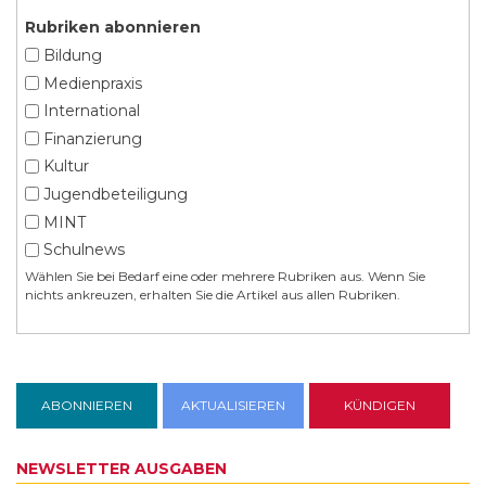
Rubriken abonnieren
Bildung
Medienpraxis
International
Finanzierung
Kultur
Jugendbeteiligung
MINT
Schulnews
Wählen Sie bei Bedarf eine oder mehrere Rubriken aus. Wenn Sie
nichts ankreuzen, erhalten Sie die Artikel aus allen Rubriken.
NEWSLETTER AUSGABEN