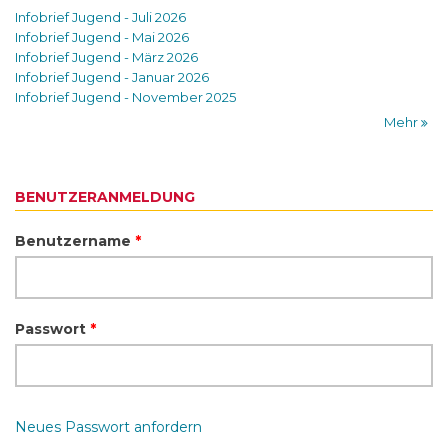
Infobrief Jugend - Juli 2026
Infobrief Jugend - Mai 2026
Infobrief Jugend - März 2026
Infobrief Jugend - Januar 2026
Infobrief Jugend - November 2025
Mehr
BENUTZERANMELDUNG
Benutzername
*
Passwort
*
Neues Passwort anfordern