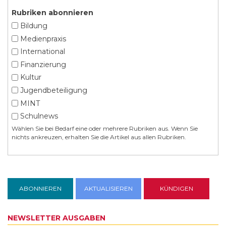
Rubriken abonnieren
Bildung
Medienpraxis
International
Finanzierung
Kultur
Jugendbeteiligung
MINT
Schulnews
Wählen Sie bei Bedarf eine oder mehrere Rubriken aus. Wenn Sie
nichts ankreuzen, erhalten Sie die Artikel aus allen Rubriken.
NEWSLETTER AUSGABEN