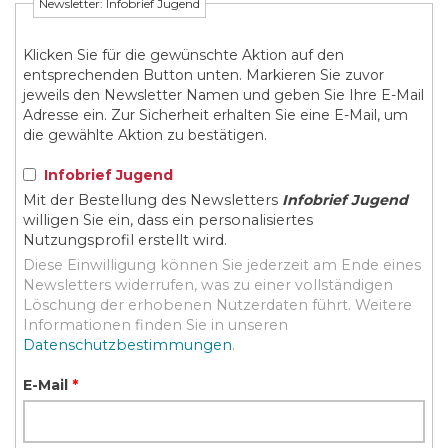
Newsletter: Infobrief Jugend
Klicken Sie für die gewünschte Aktion auf den
entsprechenden Button unten. Markieren Sie zuvor
jeweils den Newsletter Namen und geben Sie Ihre E-Mail
Adresse ein. Zur Sicherheit erhalten Sie eine E-Mail, um
die gewählte Aktion zu bestätigen.
Infobrief Jugend
Mit der Bestellung des Newsletters
Infobrief Jugend
willigen Sie ein, dass ein personalisiertes
Nutzungsprofil erstellt wird.
Diese Einwilligung können Sie jederzeit am Ende eines
Newsletters widerrufen, was zu einer vollständigen
Löschung der erhobenen Nutzerdaten führt. Weitere
Informationen finden Sie in unseren
Datenschutzbestimmungen
.
E-Mail
*