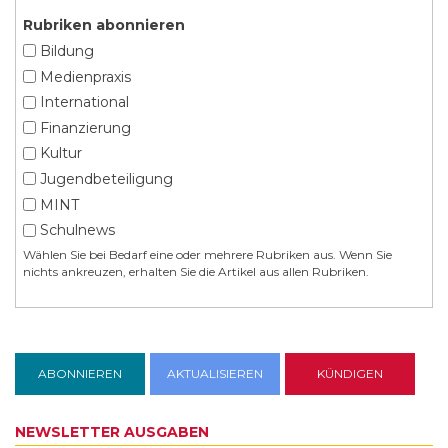
Rubriken abonnieren
Bildung
Medienpraxis
International
Finanzierung
Kultur
Jugendbeteiligung
MINT
Schulnews
Wählen Sie bei Bedarf eine oder mehrere Rubriken aus. Wenn Sie
nichts ankreuzen, erhalten Sie die Artikel aus allen Rubriken.
NEWSLETTER AUSGABEN