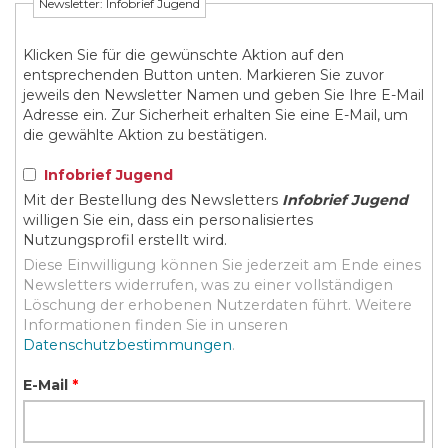
Newsletter: Infobrief Jugend
Klicken Sie für die gewünschte Aktion auf den
entsprechenden Button unten. Markieren Sie zuvor
jeweils den Newsletter Namen und geben Sie Ihre E-Mail
Adresse ein. Zur Sicherheit erhalten Sie eine E-Mail, um
die gewählte Aktion zu bestätigen.
Infobrief Jugend
Mit der Bestellung des Newsletters
Infobrief Jugend
willigen Sie ein, dass ein personalisiertes
Nutzungsprofil erstellt wird.
Diese Einwilligung können Sie jederzeit am Ende eines
Newsletters widerrufen, was zu einer vollständigen
Löschung der erhobenen Nutzerdaten führt. Weitere
Informationen finden Sie in unseren
Datenschutzbestimmungen
.
E-Mail
*