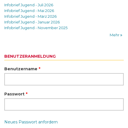
Infobrief Jugend - Juli 2026
Infobrief Jugend - Mai 2026
Infobrief Jugend - März 2026
Infobrief Jugend - Januar 2026
Infobrief Jugend - November 2025
Mehr
BENUTZERANMELDUNG
Benutzername
*
Passwort
*
Neues Passwort anfordern