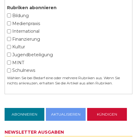
Rubriken abonnieren
Bildung
Medienpraxis
International
Finanzierung
Kultur
Jugendbeteiligung
MINT
Schulnews
Wählen Sie bei Bedarf eine oder mehrere Rubriken aus. Wenn Sie
nichts ankreuzen, erhalten Sie die Artikel aus allen Rubriken.
NEWSLETTER AUSGABEN