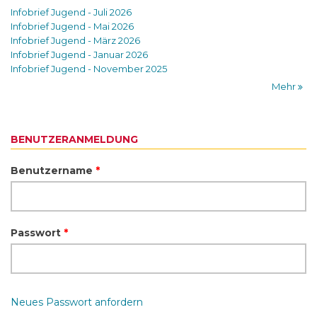
Infobrief Jugend - Juli 2026
Infobrief Jugend - Mai 2026
Infobrief Jugend - März 2026
Infobrief Jugend - Januar 2026
Infobrief Jugend - November 2025
Mehr
BENUTZERANMELDUNG
Benutzername
*
Passwort
*
Neues Passwort anfordern