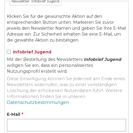
Newsletter: Infobrief Jugend
Klicken Sie für die gewünschte Aktion auf den
entsprechenden Button unten. Markieren Sie zuvor
jeweils den Newsletter Namen und geben Sie Ihre E-Mail
Adresse ein. Zur Sicherheit erhalten Sie eine E-Mail, um
die gewählte Aktion zu bestätigen.
Infobrief Jugend
Mit der Bestellung des Newsletters
Infobrief Jugend
willigen Sie ein, dass ein personalisiertes
Nutzungsprofil erstellt wird.
Diese Einwilligung können Sie jederzeit am Ende eines
Newsletters widerrufen, was zu einer vollständigen
Löschung der erhobenen Nutzerdaten führt. Weitere
Informationen finden Sie in unseren
Datenschutzbestimmungen
.
E-Mail
*