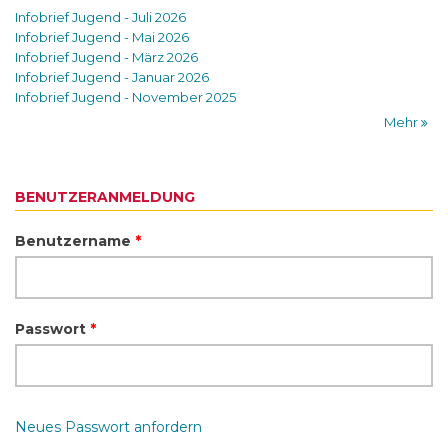
Infobrief Jugend - Juli 2026
Infobrief Jugend - Mai 2026
Infobrief Jugend - März 2026
Infobrief Jugend - Januar 2026
Infobrief Jugend - November 2025
Mehr
BENUTZERANMELDUNG
Benutzername
*
Passwort
*
Neues Passwort anfordern