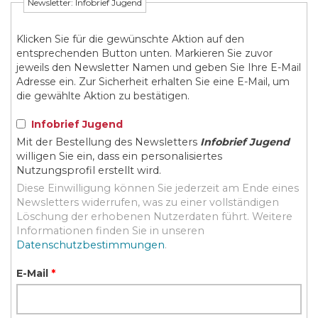
Newsletter: Infobrief Jugend
Klicken Sie für die gewünschte Aktion auf den
entsprechenden Button unten. Markieren Sie zuvor
jeweils den Newsletter Namen und geben Sie Ihre E-Mail
Adresse ein. Zur Sicherheit erhalten Sie eine E-Mail, um
die gewählte Aktion zu bestätigen.
Infobrief Jugend
Mit der Bestellung des Newsletters
Infobrief Jugend
willigen Sie ein, dass ein personalisiertes
Nutzungsprofil erstellt wird.
Diese Einwilligung können Sie jederzeit am Ende eines
Newsletters widerrufen, was zu einer vollständigen
Löschung der erhobenen Nutzerdaten führt. Weitere
Informationen finden Sie in unseren
Datenschutzbestimmungen
.
E-Mail
*