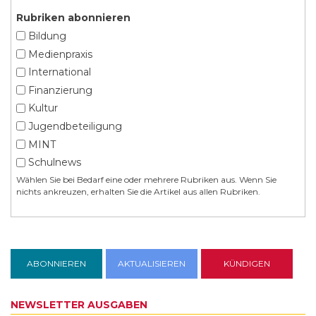
Rubriken abonnieren
Bildung
Medienpraxis
International
Finanzierung
Kultur
Jugendbeteiligung
MINT
Schulnews
Wählen Sie bei Bedarf eine oder mehrere Rubriken aus. Wenn Sie
nichts ankreuzen, erhalten Sie die Artikel aus allen Rubriken.
NEWSLETTER AUSGABEN