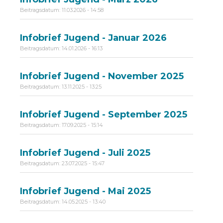
Beitragsdatum:
11.03.2026 - 14:58
Infobrief Jugend - Januar 2026
Beitragsdatum:
14.01.2026 - 16:13
Infobrief Jugend - November 2025
Beitragsdatum:
13.11.2025 - 13:25
Infobrief Jugend - September 2025
Beitragsdatum:
17.09.2025 - 15:14
Infobrief Jugend - Juli 2025
Beitragsdatum:
23.07.2025 - 15:47
Infobrief Jugend - Mai 2025
Beitragsdatum:
14.05.2025 - 13:40