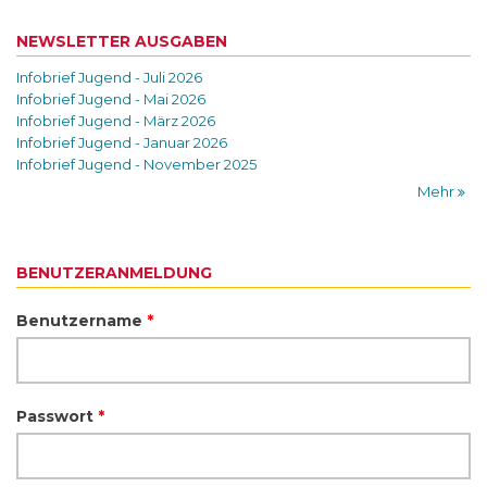
NEWSLETTER AUSGABEN
Infobrief Jugend - Juli 2026
Infobrief Jugend - Mai 2026
Infobrief Jugend - März 2026
Infobrief Jugend - Januar 2026
Infobrief Jugend - November 2025
Mehr
BENUTZERANMELDUNG
Benutzername
*
Passwort
*