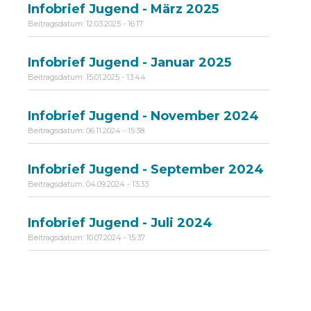
Infobrief Jugend - März 2025
Beitragsdatum:
12.03.2025 - 16:17
Infobrief Jugend - Januar 2025
Beitragsdatum:
15.01.2025 - 13:44
Infobrief Jugend - November 2024
Beitragsdatum:
06.11.2024 - 15:38
Infobrief Jugend - September 2024
Beitragsdatum:
04.09.2024 - 13:33
Infobrief Jugend - Juli 2024
Beitragsdatum:
10.07.2024 - 15:37