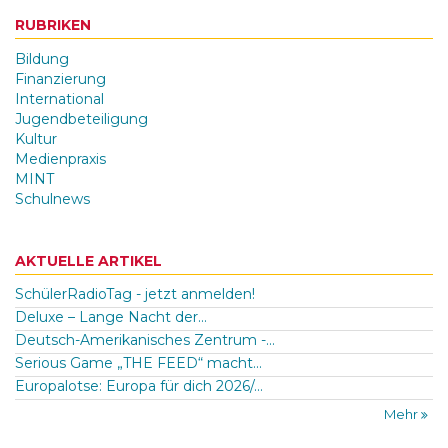
RUBRIKEN
Bildung
Finanzierung
International
Jugendbeteiligung
Kultur
Medienpraxis
MINT
Schulnews
AKTUELLE ARTIKEL
SchülerRadioTag - jetzt anmelden!
Deluxe – Lange Nacht der...
Deutsch-Amerikanisches Zentrum -...
Serious Game „THE FEED“ macht...
Europalotse: Europa für dich 2026/...
Mehr