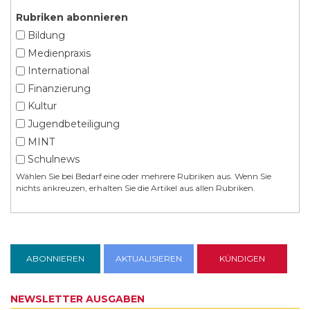
Rubriken abonnieren
Bildung
Medienpraxis
International
Finanzierung
Kultur
Jugendbeteiligung
MINT
Schulnews
Wählen Sie bei Bedarf eine oder mehrere Rubriken aus. Wenn Sie
nichts ankreuzen, erhalten Sie die Artikel aus allen Rubriken.
NEWSLETTER AUSGABEN