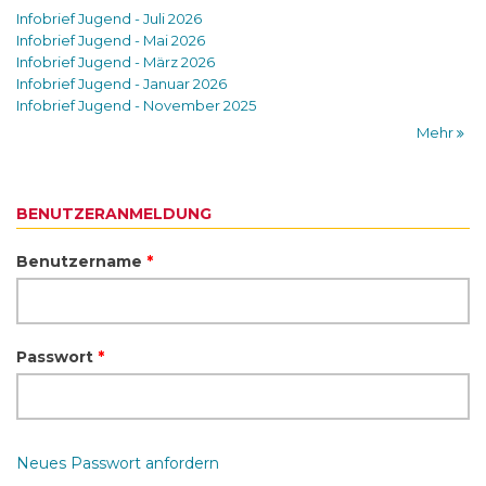
Infobrief Jugend - Juli 2026
Infobrief Jugend - Mai 2026
Infobrief Jugend - März 2026
Infobrief Jugend - Januar 2026
Infobrief Jugend - November 2025
Mehr
BENUTZERANMELDUNG
Benutzername
*
Passwort
*
Neues Passwort anfordern