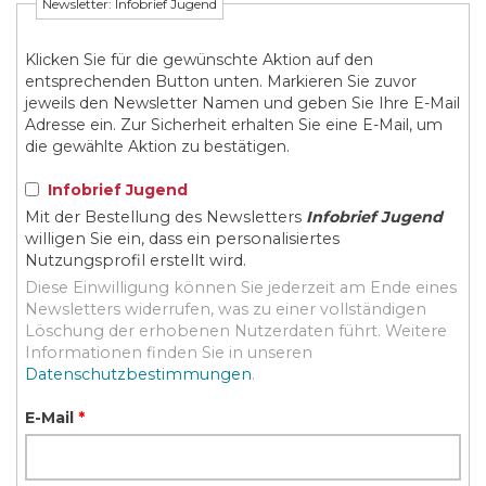
Newsletter: Infobrief Jugend
Klicken Sie für die gewünschte Aktion auf den
entsprechenden Button unten. Markieren Sie zuvor
jeweils den Newsletter Namen und geben Sie Ihre E-Mail
Adresse ein. Zur Sicherheit erhalten Sie eine E-Mail, um
die gewählte Aktion zu bestätigen.
Infobrief Jugend
Mit der Bestellung des Newsletters
Infobrief Jugend
willigen Sie ein, dass ein personalisiertes
Nutzungsprofil erstellt wird.
Diese Einwilligung können Sie jederzeit am Ende eines
Newsletters widerrufen, was zu einer vollständigen
Löschung der erhobenen Nutzerdaten führt. Weitere
Informationen finden Sie in unseren
Datenschutzbestimmungen
.
E-Mail
*