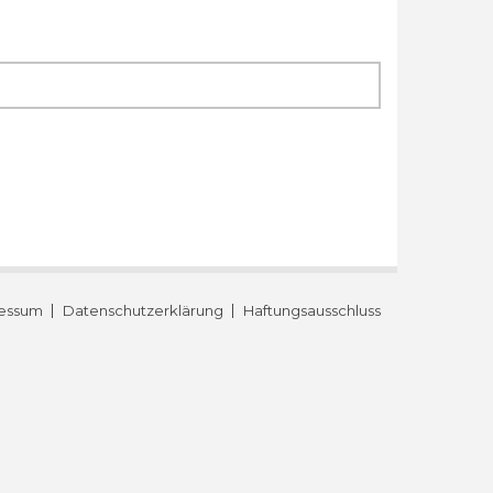
essum
Datenschutzerklärung
Haftungsausschluss