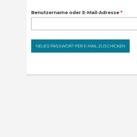
Haupt-Reiter
Benutzername oder E-Mail-Adresse
*