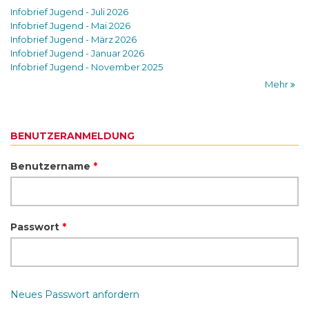
Infobrief Jugend - Juli 2026
Infobrief Jugend - Mai 2026
Infobrief Jugend - März 2026
Infobrief Jugend - Januar 2026
Infobrief Jugend - November 2025
Mehr
BENUTZERANMELDUNG
Benutzername
*
Passwort
*
Neues Passwort anfordern