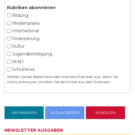
Rubriken abonnieren
Bildung
Medienpraxis
International
Finanzierung
Kultur
Jugendbeteiligung
MINT
Schulnews
Wählen Sie bei Bedarf eine oder mehrere Rubriken aus. Wenn Sie
nichts ankreuzen, erhalten Sie die Artikel aus allen Rubriken.
NEWSLETTER AUSGABEN