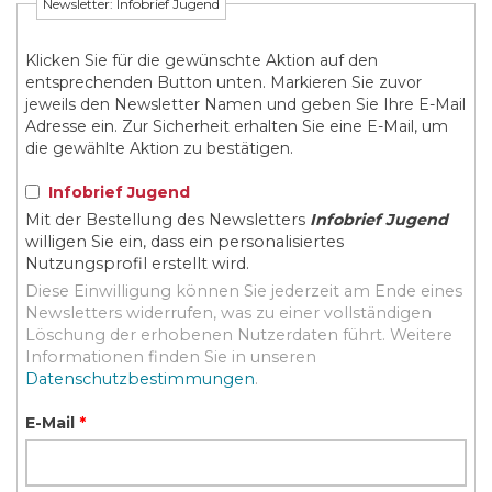
Newsletter: Infobrief Jugend
Klicken Sie für die gewünschte Aktion auf den
entsprechenden Button unten. Markieren Sie zuvor
jeweils den Newsletter Namen und geben Sie Ihre E-Mail
Adresse ein. Zur Sicherheit erhalten Sie eine E-Mail, um
die gewählte Aktion zu bestätigen.
Infobrief Jugend
Mit der Bestellung des Newsletters
Infobrief Jugend
willigen Sie ein, dass ein personalisiertes
Nutzungsprofil erstellt wird.
Diese Einwilligung können Sie jederzeit am Ende eines
Newsletters widerrufen, was zu einer vollständigen
Löschung der erhobenen Nutzerdaten führt. Weitere
Informationen finden Sie in unseren
Datenschutzbestimmungen
.
E-Mail
*