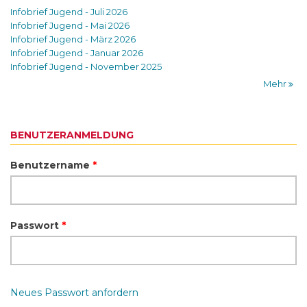
Infobrief Jugend - Juli 2026
Infobrief Jugend - Mai 2026
Infobrief Jugend - März 2026
Infobrief Jugend - Januar 2026
Infobrief Jugend - November 2025
Mehr
BENUTZERANMELDUNG
Benutzername
*
Passwort
*
Neues Passwort anfordern