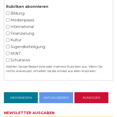
Rubriken abonnieren
Bildung
Medienpraxis
International
Finanzierung
Kultur
Jugendbeteiligung
MINT
Schulnews
Wählen Sie bei Bedarf eine oder mehrere Rubriken aus. Wenn Sie
nichts ankreuzen, erhalten Sie die Artikel aus allen Rubriken.
NEWSLETTER AUSGABEN