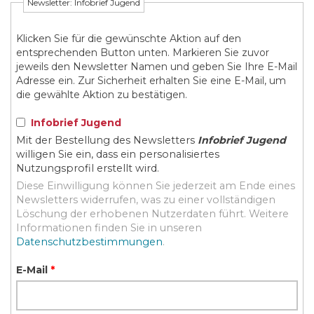
Newsletter: Infobrief Jugend
Klicken Sie für die gewünschte Aktion auf den
entsprechenden Button unten. Markieren Sie zuvor
jeweils den Newsletter Namen und geben Sie Ihre E-Mail
Adresse ein. Zur Sicherheit erhalten Sie eine E-Mail, um
die gewählte Aktion zu bestätigen.
Infobrief Jugend
Mit der Bestellung des Newsletters
Infobrief Jugend
willigen Sie ein, dass ein personalisiertes
Nutzungsprofil erstellt wird.
Diese Einwilligung können Sie jederzeit am Ende eines
Newsletters widerrufen, was zu einer vollständigen
Löschung der erhobenen Nutzerdaten führt. Weitere
Informationen finden Sie in unseren
Datenschutzbestimmungen
.
E-Mail
*