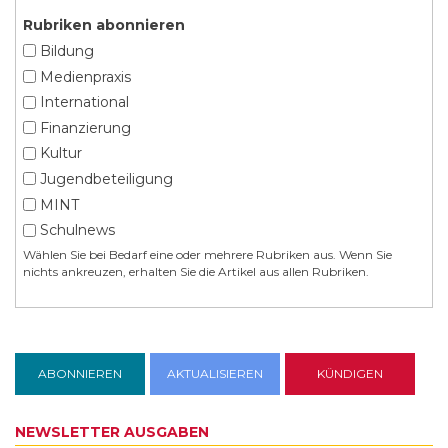
Rubriken abonnieren
Bildung
Medienpraxis
International
Finanzierung
Kultur
Jugendbeteiligung
MINT
Schulnews
Wählen Sie bei Bedarf eine oder mehrere Rubriken aus. Wenn Sie
nichts ankreuzen, erhalten Sie die Artikel aus allen Rubriken.
NEWSLETTER AUSGABEN