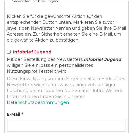
Newsletter: Infobrief Jugend
Klicken Sie für die gewünschte Aktion auf den
entsprechenden Button unten. Markieren Sie zuvor
jeweils den Newsletter Namen und geben Sie Ihre E-Mail
Adresse ein. Zur Sicherheit erhalten Sie eine E-Mail, um
die gewählte Aktion zu bestätigen.
Infobrief Jugend
Mit der Bestellung des Newsletters
Infobrief Jugend
willigen Sie ein, dass ein personalisiertes
Nutzungsprofil erstellt wird.
Diese Einwilligung können Sie jederzeit am Ende eines
Newsletters widerrufen, was zu einer vollständigen
Löschung der erhobenen Nutzerdaten führt. Weitere
Informationen finden Sie in unseren
Datenschutzbestimmungen
.
E-Mail
*