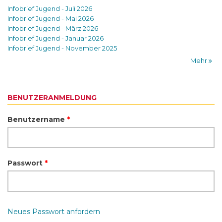
Infobrief Jugend - Juli 2026
Infobrief Jugend - Mai 2026
Infobrief Jugend - März 2026
Infobrief Jugend - Januar 2026
Infobrief Jugend - November 2025
Mehr
BENUTZERANMELDUNG
Benutzername
*
Passwort
*
Neues Passwort anfordern