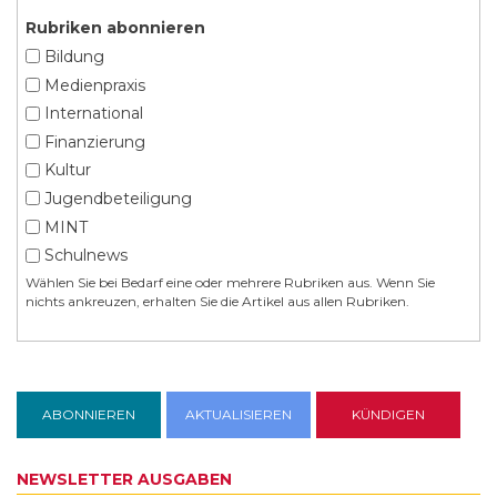
Rubriken abonnieren
Bildung
Medienpraxis
International
Finanzierung
Kultur
Jugendbeteiligung
MINT
Schulnews
Wählen Sie bei Bedarf eine oder mehrere Rubriken aus. Wenn Sie
nichts ankreuzen, erhalten Sie die Artikel aus allen Rubriken.
NEWSLETTER AUSGABEN