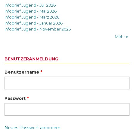
Infobrief Jugend - Juli 2026
Infobrief Jugend - Mai 2026
Infobrief Jugend - März 2026
Infobrief Jugend - Januar 2026
Infobrief Jugend - November 2025
Mehr
BENUTZERANMELDUNG
Benutzername
*
Passwort
*
Neues Passwort anfordern