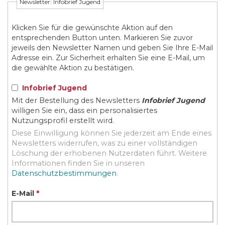
Newsletter: Infobrief Jugend
Klicken Sie für die gewünschte Aktion auf den
entsprechenden Button unten. Markieren Sie zuvor
jeweils den Newsletter Namen und geben Sie Ihre E-Mail
Adresse ein. Zur Sicherheit erhalten Sie eine E-Mail, um
die gewählte Aktion zu bestätigen.
Infobrief Jugend
Mit der Bestellung des Newsletters
Infobrief Jugend
willigen Sie ein, dass ein personalisiertes
Nutzungsprofil erstellt wird.
Diese Einwilligung können Sie jederzeit am Ende eines
Newsletters widerrufen, was zu einer vollständigen
Löschung der erhobenen Nutzerdaten führt. Weitere
Informationen finden Sie in unseren
Datenschutzbestimmungen
.
E-Mail
*