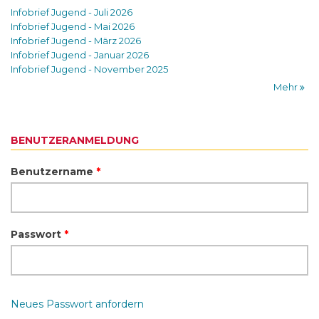
Infobrief Jugend - Juli 2026
Infobrief Jugend - Mai 2026
Infobrief Jugend - März 2026
Infobrief Jugend - Januar 2026
Infobrief Jugend - November 2025
Mehr
BENUTZERANMELDUNG
Benutzername
*
Passwort
*
Neues Passwort anfordern