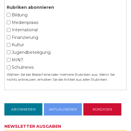
Rubriken abonnieren
Bildung
Medienpraxis
International
Finanzierung
Kultur
Jugendbeteiligung
MINT
Schulnews
Wählen Sie bei Bedarf eine oder mehrere Rubriken aus. Wenn Sie
nichts ankreuzen, erhalten Sie die Artikel aus allen Rubriken.
NEWSLETTER AUSGABEN