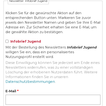
Newsletter: Infobrief Jugend
Klicken Sie für die gewünschte Aktion auf den
entsprechenden Button unten. Markieren Sie zuvor
jeweils den Newsletter Namen und geben Sie Ihre E-Mail
Adresse ein. Zur Sicherheit erhalten Sie eine E-Mail, um
die gewählte Aktion zu bestätigen.
Infobrief Jugend
Mit der Bestellung des Newsletters
Infobrief Jugend
willigen Sie ein, dass ein personalisiertes
Nutzungsprofil erstellt wird.
Diese Einwilligung können Sie jederzeit am Ende eines
Newsletters widerrufen, was zu einer vollständigen
Löschung der erhobenen Nutzerdaten führt. Weitere
Informationen finden Sie in unseren
Datenschutzbestimmungen
.
E-Mail
*