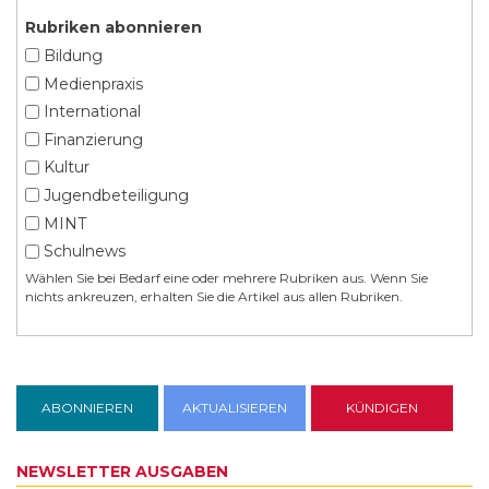
Rubriken abonnieren
Bildung
Medienpraxis
International
Finanzierung
Kultur
Jugendbeteiligung
MINT
Schulnews
Wählen Sie bei Bedarf eine oder mehrere Rubriken aus. Wenn Sie
nichts ankreuzen, erhalten Sie die Artikel aus allen Rubriken.
NEWSLETTER AUSGABEN