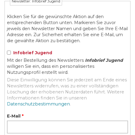
Newsletter: Infobrief Jugend
Klicken Sie für die gewünschte Aktion auf den
entsprechenden Button unten. Markieren Sie zuvor
jeweils den Newsletter Namen und geben Sie Ihre E-Mail
Adresse ein. Zur Sicherheit erhalten Sie eine E-Mail, um
die gewählte Aktion zu bestätigen.
Infobrief Jugend
Mit der Bestellung des Newsletters
Infobrief Jugend
willigen Sie ein, dass ein personalisiertes
Nutzungsprofil erstellt wird.
Diese Einwilligung können Sie jederzeit am Ende eines
Newsletters widerrufen, was zu einer vollständigen
Löschung der erhobenen Nutzerdaten führt. Weitere
Informationen finden Sie in unseren
Datenschutzbestimmungen
.
E-Mail
*