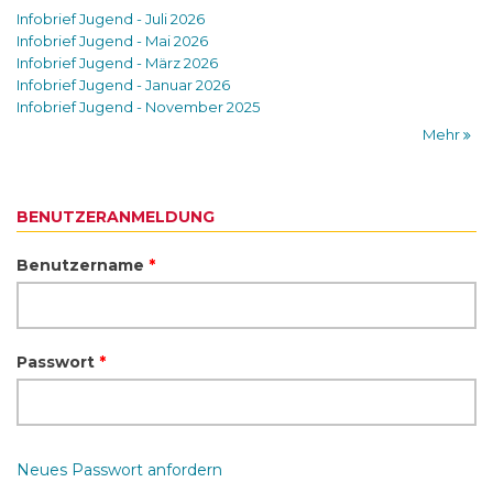
Infobrief Jugend - Juli 2026
Infobrief Jugend - Mai 2026
Infobrief Jugend - März 2026
Infobrief Jugend - Januar 2026
Infobrief Jugend - November 2025
Mehr
BENUTZERANMELDUNG
Benutzername
*
Passwort
*
Neues Passwort anfordern