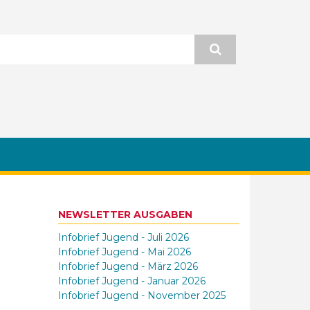
NEWSLETTER AUSGABEN
Infobrief Jugend - Juli 2026
Infobrief Jugend - Mai 2026
Infobrief Jugend - März 2026
Infobrief Jugend - Januar 2026
Infobrief Jugend - November 2025