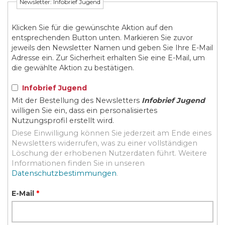
Newsletter: Infobrief Jugend
Klicken Sie für die gewünschte Aktion auf den
entsprechenden Button unten. Markieren Sie zuvor
jeweils den Newsletter Namen und geben Sie Ihre E-Mail
Adresse ein. Zur Sicherheit erhalten Sie eine E-Mail, um
die gewählte Aktion zu bestätigen.
Infobrief Jugend
Mit der Bestellung des Newsletters
Infobrief Jugend
willigen Sie ein, dass ein personalisiertes
Nutzungsprofil erstellt wird.
Diese Einwilligung können Sie jederzeit am Ende eines
Newsletters widerrufen, was zu einer vollständigen
Löschung der erhobenen Nutzerdaten führt. Weitere
Informationen finden Sie in unseren
Datenschutzbestimmungen
.
E-Mail
*