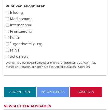
Rubriken abonnieren
Bildung
Medienpraxis
International
Finanzierung
Kultur
Jugendbeteiligung
MINT
Schulnews
Wählen Sie bei Bedarf eine oder mehrere Rubriken aus. Wenn Sie
nichts ankreuzen, erhalten Sie die Artikel aus allen Rubriken.
NEWSLETTER AUSGABEN