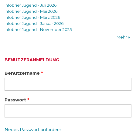
Infobrief Jugend - Juli 2026
Infobrief Jugend - Mai 2026
Infobrief Jugend - März 2026
Infobrief Jugend - Januar 2026
Infobrief Jugend - November 2025
Mehr
BENUTZERANMELDUNG
Benutzername
*
Passwort
*
Neues Passwort anfordern