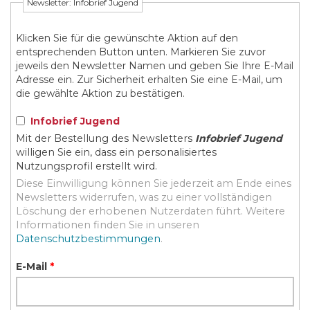
Newsletter: Infobrief Jugend
Klicken Sie für die gewünschte Aktion auf den
entsprechenden Button unten. Markieren Sie zuvor
jeweils den Newsletter Namen und geben Sie Ihre E-Mail
Adresse ein. Zur Sicherheit erhalten Sie eine E-Mail, um
die gewählte Aktion zu bestätigen.
Infobrief Jugend
Mit der Bestellung des Newsletters
Infobrief Jugend
willigen Sie ein, dass ein personalisiertes
Nutzungsprofil erstellt wird.
Diese Einwilligung können Sie jederzeit am Ende eines
Newsletters widerrufen, was zu einer vollständigen
Löschung der erhobenen Nutzerdaten führt. Weitere
Informationen finden Sie in unseren
Datenschutzbestimmungen
.
E-Mail
*