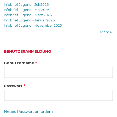
Infobrief Jugend - Juli 2026
Infobrief Jugend - Mai 2026
Infobrief Jugend - März 2026
Infobrief Jugend - Januar 2026
Infobrief Jugend - November 2025
Mehr
BENUTZERANMELDUNG
Benutzername
*
Passwort
*
Neues Passwort anfordern