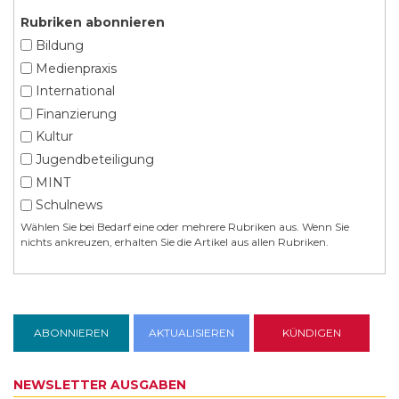
Rubriken abonnieren
Bildung
Medienpraxis
International
Finanzierung
Kultur
Jugendbeteiligung
MINT
Schulnews
Wählen Sie bei Bedarf eine oder mehrere Rubriken aus. Wenn Sie
nichts ankreuzen, erhalten Sie die Artikel aus allen Rubriken.
NEWSLETTER AUSGABEN