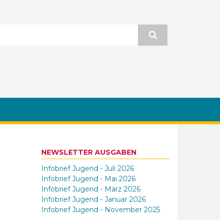
NEWSLETTER AUSGABEN
Infobrief Jugend - Juli 2026
Infobrief Jugend - Mai 2026
Infobrief Jugend - März 2026
Infobrief Jugend - Januar 2026
Infobrief Jugend - November 2025