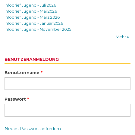
Infobrief Jugend - Juli 2026
Infobrief Jugend - Mai 2026
Infobrief Jugend - März 2026
Infobrief Jugend - Januar 2026
Infobrief Jugend - November 2025
Mehr
BENUTZERANMELDUNG
Benutzername
*
Passwort
*
Neues Passwort anfordern