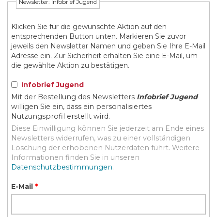
Newsletter: Infobrief Jugend
Klicken Sie für die gewünschte Aktion auf den
entsprechenden Button unten. Markieren Sie zuvor
jeweils den Newsletter Namen und geben Sie Ihre E-Mail
Adresse ein. Zur Sicherheit erhalten Sie eine E-Mail, um
die gewählte Aktion zu bestätigen.
Infobrief Jugend
Mit der Bestellung des Newsletters
Infobrief Jugend
willigen Sie ein, dass ein personalisiertes
Nutzungsprofil erstellt wird.
Diese Einwilligung können Sie jederzeit am Ende eines
Newsletters widerrufen, was zu einer vollständigen
Löschung der erhobenen Nutzerdaten führt. Weitere
Informationen finden Sie in unseren
Datenschutzbestimmungen
.
E-Mail
*