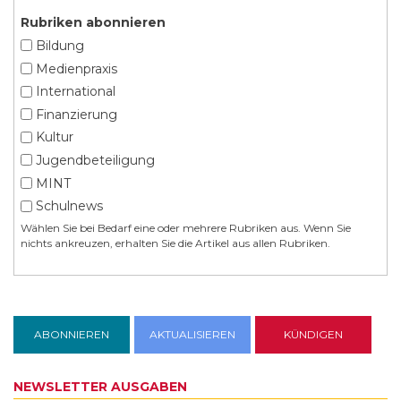
Rubriken abonnieren
Bildung
Medienpraxis
International
Finanzierung
Kultur
Jugendbeteiligung
MINT
Schulnews
Wählen Sie bei Bedarf eine oder mehrere Rubriken aus. Wenn Sie
nichts ankreuzen, erhalten Sie die Artikel aus allen Rubriken.
NEWSLETTER AUSGABEN