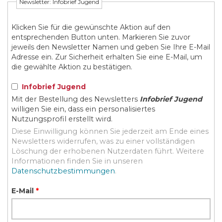
Newsletter: Infobrief Jugend
Klicken Sie für die gewünschte Aktion auf den
entsprechenden Button unten. Markieren Sie zuvor
jeweils den Newsletter Namen und geben Sie Ihre E-Mail
Adresse ein. Zur Sicherheit erhalten Sie eine E-Mail, um
die gewählte Aktion zu bestätigen.
Infobrief Jugend
Mit der Bestellung des Newsletters
Infobrief Jugend
willigen Sie ein, dass ein personalisiertes
Nutzungsprofil erstellt wird.
Diese Einwilligung können Sie jederzeit am Ende eines
Newsletters widerrufen, was zu einer vollständigen
Löschung der erhobenen Nutzerdaten führt. Weitere
Informationen finden Sie in unseren
Datenschutzbestimmungen
.
E-Mail
*