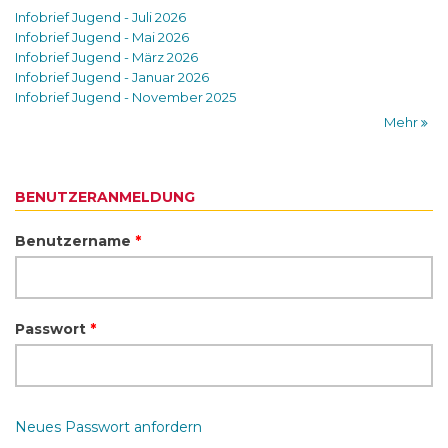
Infobrief Jugend - Juli 2026
Infobrief Jugend - Mai 2026
Infobrief Jugend - März 2026
Infobrief Jugend - Januar 2026
Infobrief Jugend - November 2025
Mehr
BENUTZERANMELDUNG
Benutzername
*
Passwort
*
Neues Passwort anfordern