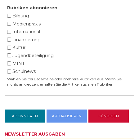
Rubriken abonnieren
Bildung
Medienpraxis
International
Finanzierung
Kultur
Jugendbeteiligung
MINT
Schulnews
Wählen Sie bei Bedarf eine oder mehrere Rubriken aus. Wenn Sie
nichts ankreuzen, erhalten Sie die Artikel aus allen Rubriken.
NEWSLETTER AUSGABEN