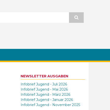
NEWSLETTER AUSGABEN
Infobrief Jugend - Juli 2026
Infobrief Jugend - Mai 2026
Infobrief Jugend - März 2026
Infobrief Jugend - Januar 2026
Infobrief Jugend - November 2025