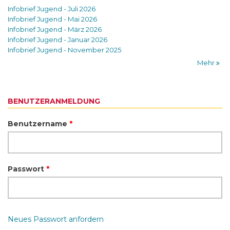
Infobrief Jugend - Juli 2026
Infobrief Jugend - Mai 2026
Infobrief Jugend - März 2026
Infobrief Jugend - Januar 2026
Infobrief Jugend - November 2025
Mehr
BENUTZERANMELDUNG
Benutzername
*
Passwort
*
Neues Passwort anfordern