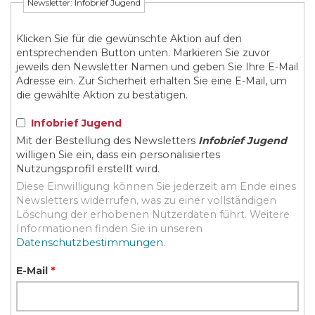
Newsletter: Infobrief Jugend
Klicken Sie für die gewünschte Aktion auf den
entsprechenden Button unten. Markieren Sie zuvor
jeweils den Newsletter Namen und geben Sie Ihre E-Mail
Adresse ein. Zur Sicherheit erhalten Sie eine E-Mail, um
die gewählte Aktion zu bestätigen.
Infobrief Jugend
Mit der Bestellung des Newsletters
Infobrief Jugend
willigen Sie ein, dass ein personalisiertes
Nutzungsprofil erstellt wird.
Diese Einwilligung können Sie jederzeit am Ende eines
Newsletters widerrufen, was zu einer vollständigen
Löschung der erhobenen Nutzerdaten führt. Weitere
Informationen finden Sie in unseren
Datenschutzbestimmungen
.
E-Mail
*