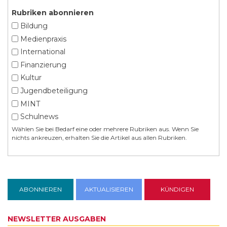
Rubriken abonnieren
Bildung
Medienpraxis
International
Finanzierung
Kultur
Jugendbeteiligung
MINT
Schulnews
Wählen Sie bei Bedarf eine oder mehrere Rubriken aus. Wenn Sie
nichts ankreuzen, erhalten Sie die Artikel aus allen Rubriken.
NEWSLETTER AUSGABEN