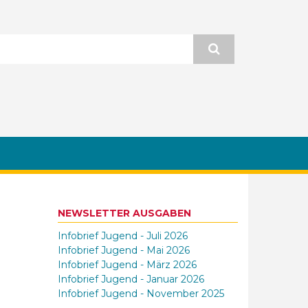
NEWSLETTER AUSGABEN
Infobrief Jugend - Juli 2026
Infobrief Jugend - Mai 2026
Infobrief Jugend - März 2026
Infobrief Jugend - Januar 2026
Infobrief Jugend - November 2025