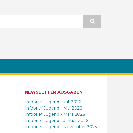
NEWSLETTER AUSGABEN
Infobrief Jugend - Juli 2026
Infobrief Jugend - Mai 2026
Infobrief Jugend - März 2026
Infobrief Jugend - Januar 2026
Infobrief Jugend - November 2025