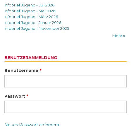
Infobrief Jugend - Juli 2026
Infobrief Jugend - Mai 2026
Infobrief Jugend - März 2026
Infobrief Jugend - Januar 2026
Infobrief Jugend - November 2025
Mehr
BENUTZERANMELDUNG
Benutzername
*
Passwort
*
Neues Passwort anfordern