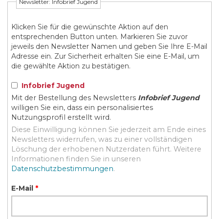
Newsletter: Infobrief Jugend
Klicken Sie für die gewünschte Aktion auf den
entsprechenden Button unten. Markieren Sie zuvor
jeweils den Newsletter Namen und geben Sie Ihre E-Mail
Adresse ein. Zur Sicherheit erhalten Sie eine E-Mail, um
die gewählte Aktion zu bestätigen.
Infobrief Jugend
Mit der Bestellung des Newsletters
Infobrief Jugend
willigen Sie ein, dass ein personalisiertes
Nutzungsprofil erstellt wird.
Diese Einwilligung können Sie jederzeit am Ende eines
Newsletters widerrufen, was zu einer vollständigen
Löschung der erhobenen Nutzerdaten führt. Weitere
Informationen finden Sie in unseren
Datenschutzbestimmungen
.
E-Mail
*