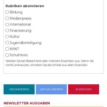
Rubriken abonnieren
Bildung
Medienpraxis
International
Finanzierung
Kultur
Jugendbeteiligung
MINT
Schulnews
Wählen Sie bei Bedarf eine oder mehrere Rubriken aus. Wenn Sie
nichts ankreuzen, erhalten Sie die Artikel aus allen Rubriken.
NEWSLETTER AUSGABEN