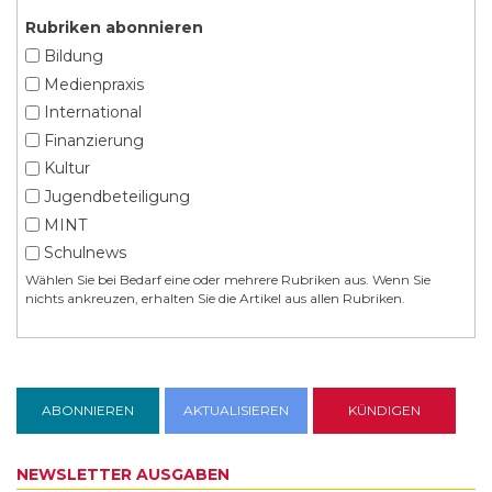
Rubriken abonnieren
Bildung
Medienpraxis
International
Finanzierung
Kultur
Jugendbeteiligung
MINT
Schulnews
Wählen Sie bei Bedarf eine oder mehrere Rubriken aus. Wenn Sie
nichts ankreuzen, erhalten Sie die Artikel aus allen Rubriken.
NEWSLETTER AUSGABEN