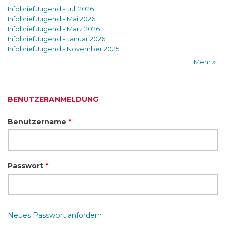
Infobrief Jugend - Juli 2026
Infobrief Jugend - Mai 2026
Infobrief Jugend - März 2026
Infobrief Jugend - Januar 2026
Infobrief Jugend - November 2025
Mehr
BENUTZERANMELDUNG
Benutzername
*
Passwort
*
Neues Passwort anfordern