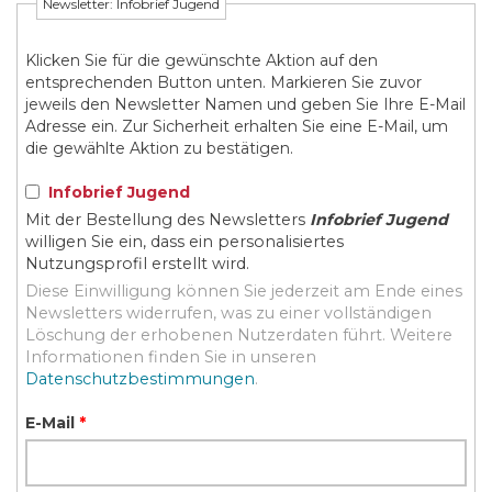
Newsletter: Infobrief Jugend
Klicken Sie für die gewünschte Aktion auf den
entsprechenden Button unten. Markieren Sie zuvor
jeweils den Newsletter Namen und geben Sie Ihre E-Mail
Adresse ein. Zur Sicherheit erhalten Sie eine E-Mail, um
die gewählte Aktion zu bestätigen.
Infobrief Jugend
Mit der Bestellung des Newsletters
Infobrief Jugend
willigen Sie ein, dass ein personalisiertes
Nutzungsprofil erstellt wird.
Diese Einwilligung können Sie jederzeit am Ende eines
Newsletters widerrufen, was zu einer vollständigen
Löschung der erhobenen Nutzerdaten führt. Weitere
Informationen finden Sie in unseren
Datenschutzbestimmungen
.
E-Mail
*