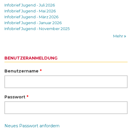
Infobrief Jugend - Juli 2026
Infobrief Jugend - Mai 2026
Infobrief Jugend - März 2026
Infobrief Jugend - Januar 2026
Infobrief Jugend - November 2025
Mehr
BENUTZERANMELDUNG
Benutzername
*
Passwort
*
Neues Passwort anfordern