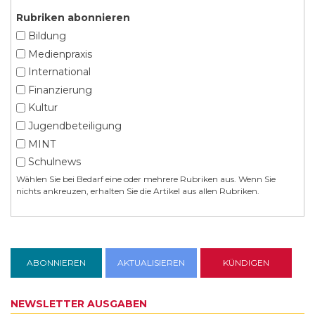
Rubriken abonnieren
Bildung
Medienpraxis
International
Finanzierung
Kultur
Jugendbeteiligung
MINT
Schulnews
Wählen Sie bei Bedarf eine oder mehrere Rubriken aus. Wenn Sie
nichts ankreuzen, erhalten Sie die Artikel aus allen Rubriken.
NEWSLETTER AUSGABEN