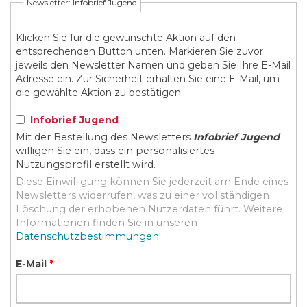
Newsletter: Infobrief Jugend
Klicken Sie für die gewünschte Aktion auf den
entsprechenden Button unten. Markieren Sie zuvor
jeweils den Newsletter Namen und geben Sie Ihre E-Mail
Adresse ein. Zur Sicherheit erhalten Sie eine E-Mail, um
die gewählte Aktion zu bestätigen.
Infobrief Jugend
Mit der Bestellung des Newsletters
Infobrief Jugend
willigen Sie ein, dass ein personalisiertes
Nutzungsprofil erstellt wird.
Diese Einwilligung können Sie jederzeit am Ende eines
Newsletters widerrufen, was zu einer vollständigen
Löschung der erhobenen Nutzerdaten führt. Weitere
Informationen finden Sie in unseren
Datenschutzbestimmungen
.
E-Mail
*