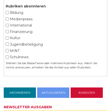
Rubriken abonnieren
Bildung
Medienpraxis
International
Finanzierung
Kultur
Jugendbeteiligung
MINT
Schulnews
Wählen Sie bei Bedarf eine oder mehrere Rubriken aus. Wenn Sie
nichts ankreuzen, erhalten Sie die Artikel aus allen Rubriken.
NEWSLETTER AUSGABEN