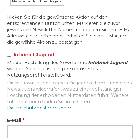
Newsletter: Infobrief Jugend
Klicken Sie für die gewünschte Aktion auf den
entsprechenden Button unten. Markieren Sie zuvor
jeweils den Newsletter Namen und geben Sie Ihre E-Mail
Adresse ein. Zur Sicherheit erhalten Sie eine E-Mail, um
die gewählte Aktion zu bestätigen.
Infobrief Jugend
Mit der Bestellung des Newsletters
Infobrief Jugend
willigen Sie ein, dass ein personalisiertes
Nutzungsprofil erstellt wird.
Diese Einwilligung können Sie jederzeit am Ende eines
Newsletters widerrufen, was zu einer vollständigen
Löschung der erhobenen Nutzerdaten führt. Weitere
Informationen finden Sie in unseren
Datenschutzbestimmungen
.
E-Mail
*