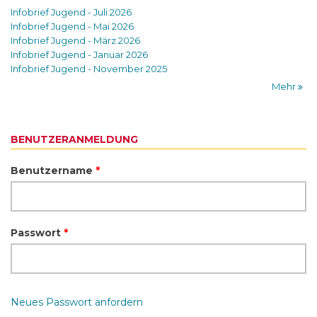
Infobrief Jugend - Juli 2026
Infobrief Jugend - Mai 2026
Infobrief Jugend - März 2026
Infobrief Jugend - Januar 2026
Infobrief Jugend - November 2025
Mehr
BENUTZERANMELDUNG
Benutzername
*
Passwort
*
Neues Passwort anfordern