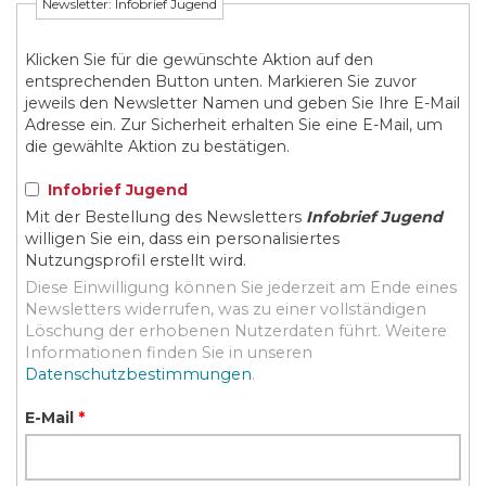
Newsletter: Infobrief Jugend
Klicken Sie für die gewünschte Aktion auf den
entsprechenden Button unten. Markieren Sie zuvor
jeweils den Newsletter Namen und geben Sie Ihre E-Mail
Adresse ein. Zur Sicherheit erhalten Sie eine E-Mail, um
die gewählte Aktion zu bestätigen.
Infobrief Jugend
Mit der Bestellung des Newsletters
Infobrief Jugend
willigen Sie ein, dass ein personalisiertes
Nutzungsprofil erstellt wird.
Diese Einwilligung können Sie jederzeit am Ende eines
Newsletters widerrufen, was zu einer vollständigen
Löschung der erhobenen Nutzerdaten führt. Weitere
Informationen finden Sie in unseren
Datenschutzbestimmungen
.
E-Mail
*