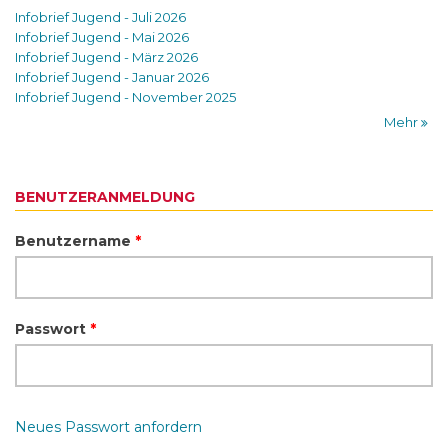
Infobrief Jugend - Juli 2026
Infobrief Jugend - Mai 2026
Infobrief Jugend - März 2026
Infobrief Jugend - Januar 2026
Infobrief Jugend - November 2025
Mehr
BENUTZERANMELDUNG
Benutzername
*
Passwort
*
Neues Passwort anfordern