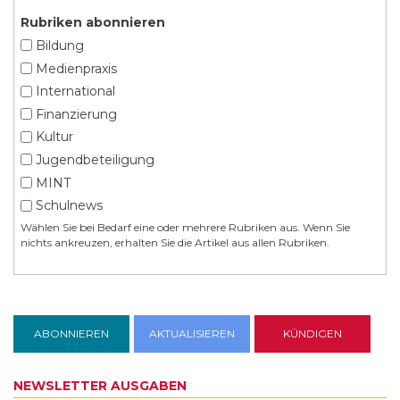
Rubriken abonnieren
Bildung
Medienpraxis
International
Finanzierung
Kultur
Jugendbeteiligung
MINT
Schulnews
Wählen Sie bei Bedarf eine oder mehrere Rubriken aus. Wenn Sie
nichts ankreuzen, erhalten Sie die Artikel aus allen Rubriken.
NEWSLETTER AUSGABEN